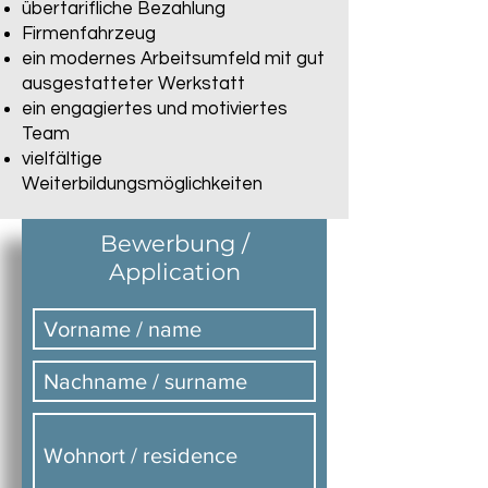
übertarifliche Bezahlung
Firmenfahrzeug
ein modernes Arbeitsumfeld mit gut
ausgestatteter Werkstatt
ein engagiertes und motiviertes
Team
vielfältige
Weiterbildungsmöglichkeiten
Bewerbung /
Application