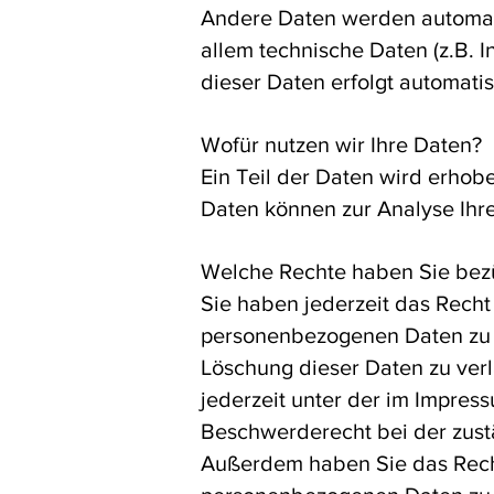
Andere Daten werden automati
allem technische Daten (z.B. I
dieser Daten erfolgt automati
Wofür nutzen wir Ihre Daten?
Ein Teil der Daten wird erhob
Daten können zur Analyse Ihr
Welche Rechte haben Sie bezü
Sie haben jederzeit das Recht
personenbezogenen Daten zu e
Löschung dieser Daten zu ver
jederzeit unter der im Impre
Beschwerderecht bei der zust
Außerdem haben Sie das Recht