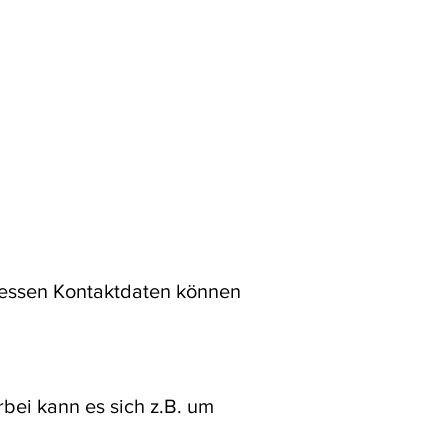
Dessen Kontaktdaten können
bei kann es sich z.B. um