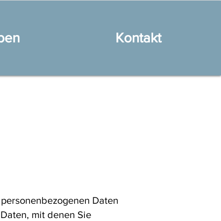
ben
Kontakt
en personenbezogenen Daten
Daten, mit denen Sie