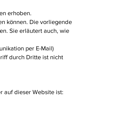
en erhoben.
en können. Die vorliegende
n. Sie erläutert auch, wie
nikation per E-Mail)
f durch Dritte ist nicht
 auf dieser Website ist: